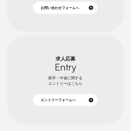
お問い合わせフォームへ
求人応募
Entry
新卒・中途に関する
エントリーはこちら
エントリーフォームへ