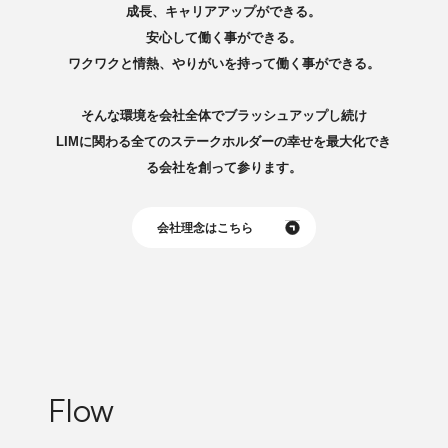
成長、キャリアアップができる。
安心して働く事ができる。
ワクワクと情熱、やりがいを持って働く事ができる。
そんな環境を会社全体でブラッシュアップし続け
LIMに関わる全てのステークホルダーの幸せを最大化でき
る会社を創って参ります。
会社理念はこちら
Flow