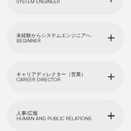
SYSTEM ENGINEER
未経験からシステムエンジニアへ
BEGINNER
キャリアディレクター（営業）
CAREER DIRECTOR
人事/広報
HUMAN AND PUBLIC RELATIONS