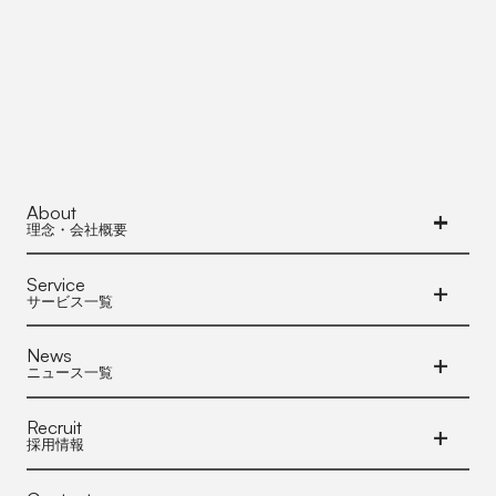
About
理念・会社概要
Service
サービス一覧
News
ニュース一覧
Recruit
採用情報