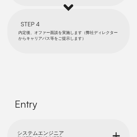
STEP 4
内定後、オファー面談を実施します（弊社ディレクター
からキャリアパス等をご提示します）
Entry
システムエンジニア