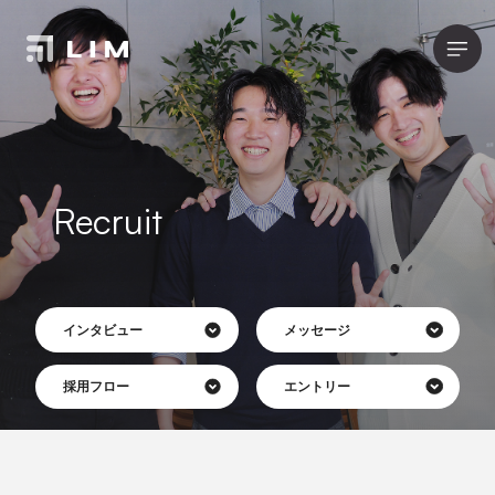
Recruit
インタビュー
メッセージ
採用フロー
エントリー