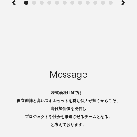
Message
株式会社LIMでは、
自立精神と高いスキルセットを持ち個人が輝くからこそ、
高付加価値を発信し
プロジェクトや社会を推進させるチームとなる。
と考えております。