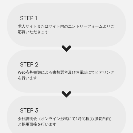
STEP 1
求人サイトまたはサイト内のエントリーフォームよりご
応募いただきます
STEP 2
Web応募書類による書類選考及びお電話にてヒアリング
を行います
STEP 3
会社説明会（オンライン形式にて1時間程度/服装自由）
と採用面接を行います