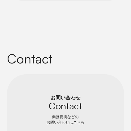
Contact
お問い合わせ
Contact
業務提携などの
お問い合わせはこちら